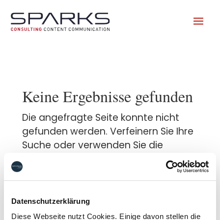
Keine Ergebnisse gefunden
Die angefragte Seite konnte nicht
gefunden werden. Verfeinern Sie Ihre
Suche oder verwenden Sie die
Navigation oben, um den Beitrag zu
finden.
Suchen
Datenschutzerklärung
Diese Webseite nutzt Cookies. Einige davon stellen die