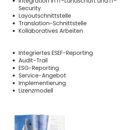
Integration in IT-Landschaft und IT-
Security
Layoutschnittstelle
Translation-Schnittstelle
Kollaboratives Arbeiten
Integriertes ESEF-Reporting
Audit-Trail
ESG-Reporting
Service-Angebot
Implementierung
Lizenzmodell