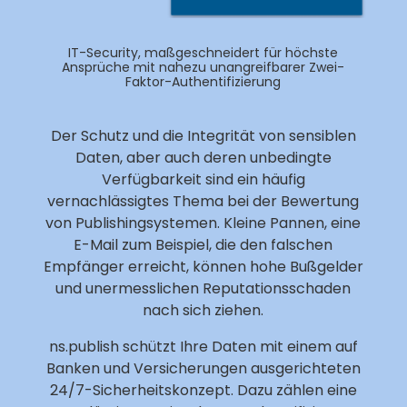
IT-Security, maßgeschneidert für höchste
Ansprüche mit nahezu unangreifbarer Zwei-
Faktor-Authentifizierung
Der Schutz und die Integrität von sensiblen
Daten, aber auch deren unbedingte
Verfügbarkeit sind ein häufig
vernachlässigtes Thema bei der Bewertung
von Publishingsystemen. Kleine Pannen, eine
E-Mail zum Beispiel, die den falschen
Empfänger erreicht, können hohe Bußgelder
und unermesslichen Reputationsschaden
nach sich ziehen.
ns.publish schützt Ihre Daten mit einem auf
Banken und Versicherungen ausgerichteten
24/7-Sicherheitskonzept. Dazu zählen eine