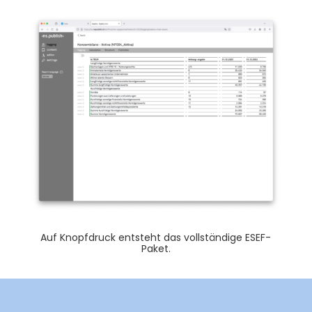
Auf Knopfdruck entsteht das vollständige ESEF-
Paket.