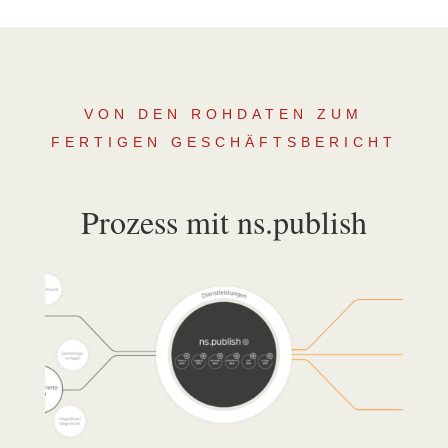
VON DEN ROHDATEN ZUM
FERTIGEN GESCHÄFTSBERICHT
Prozess mit ns.publish