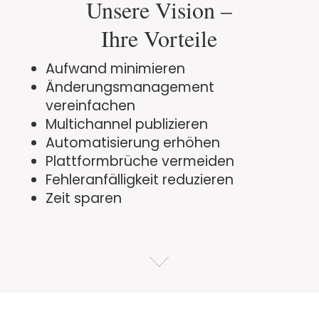
Unsere Vision –
Ihre Vorteile
Aufwand minimieren
Änderungsmanagement
vereinfachen
Multichannel publizieren
Automatisierung erhöhen
Plattformbrüche vermeiden
Fehleranfälligkeit reduzieren
Zeit sparen