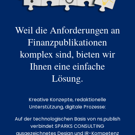
Weil die Anforderungen an
Finanzpublikationen
komplex sind, bieten wir
Ihnen eine einfache
Lösung.
Kreative Konzepte, redaktionelle
Unterstützung, digitale Prozesse:
Auf der technologischen Basis von ns.publish
verbindet SPARKS CONSULTING
ausgezeichnetes Design und IR-Kompetenz