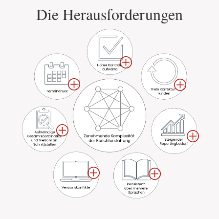
Die Herausforderungen