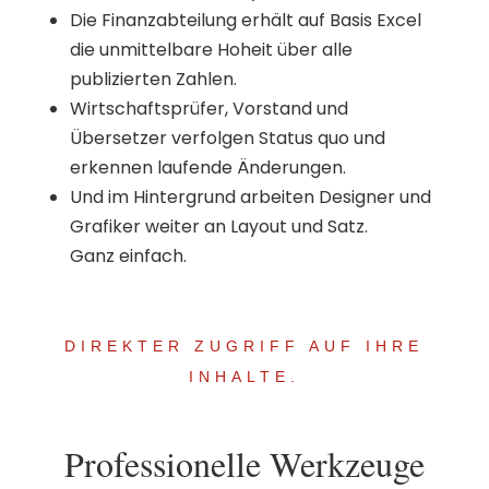
Die Finanzabteilung erhält auf Basis Excel
die unmittelbare Hoheit über alle
publizierten Zahlen.
Wirtschaftsprüfer, Vorstand und
Übersetzer verfolgen Status quo und
erkennen laufende Änderungen.
Und im Hintergrund arbeiten Designer und
Grafiker weiter an Layout und Satz.
Ganz einfach.
DIREKTER ZUGRIFF AUF IHRE
INHALTE.
Professionelle Werkzeuge