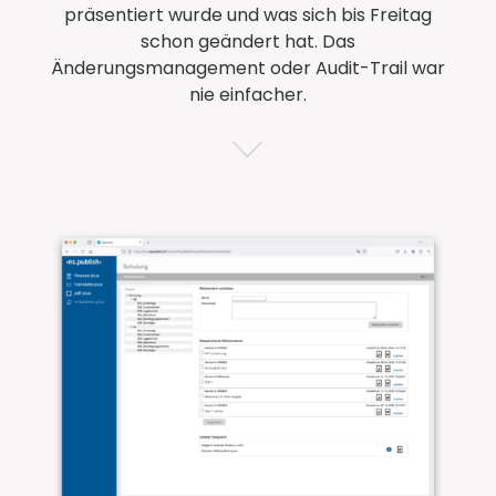
präsentiert wurde und was sich bis Freitag
schon geändert hat. Das
Änderungsmanagement oder Audit-Trail war
nie einfacher.