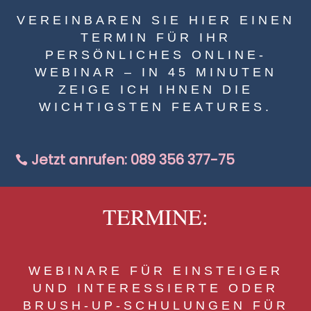
VEREINBAREN SIE HIER EINEN
TERMIN FÜR IHR
PERSÖNLICHES ONLINE-
WEBINAR – IN 45 MINUTEN
ZEIGE ICH IHNEN DIE
WICHTIGSTEN FEATURES.
Jetzt anrufen: 089 356 377-75

TERMINE:
WEBINARE FÜR EINSTEIGER
UND INTERESSIERTE ODER
BRUSH-UP-SCHULUNGEN FÜR