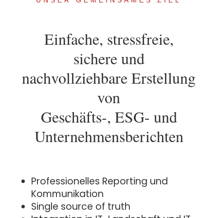
UNSER GEMEINSAMES ZIEL
Einfache, stressfreie,
sichere und
nachvollziehbare Erstellung
von
Geschäfts-, ESG- und
Unternehmensberichten
Professionelles Reporting und
Kommunikation
Single source of truth