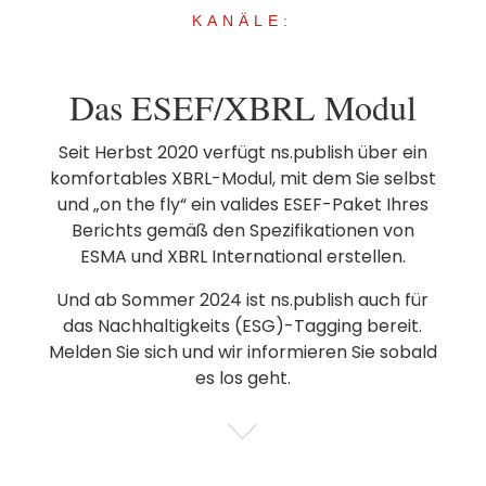
KANÄLE:
Das ESEF/XBRL Modul
Seit Herbst 2020 verfügt ns.publish über ein
komfortables XBRL-Modul, mit dem Sie selbst
und „on the fly“ ein valides ESEF-Paket Ihres
Berichts gemäß den Spezifikationen von
ESMA und XBRL International erstellen.
Und ab Sommer 2024 ist ns.publish auch für
das Nachhaltigkeits (ESG)-Tagging bereit.
Melden Sie sich und wir informieren Sie sobald
es los geht.