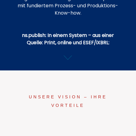
mit fundiertem Prozess- und Produktions-
Know-how.
ns.publish: In einem System – aus einer
Quelle: Print, online und ESEF/iXBRL:
UNSERE VISION – IHRE
VORTEILE