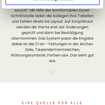
Finanzabteilung „die Hoheit über die Zahlen
zurück“: Mit Hilfe der komfortablen Excel-
Schnittstelle laden die Kollegen ihre Tabellen
und Zahlen direkt ins Layout. Auf Knopfdruck
werden die Werte erst auf Änderungen
geprüft und dann bei Bestätigung
übernommen. Das System passt die Eingabe
dabei an die CI an – Fettungen in der letzten
Zeile, Tausendertrennzeichen,
Währungssymbole, Farben usw. Das sieht gut
aus.
EINE QUELLE FÜR ALLE