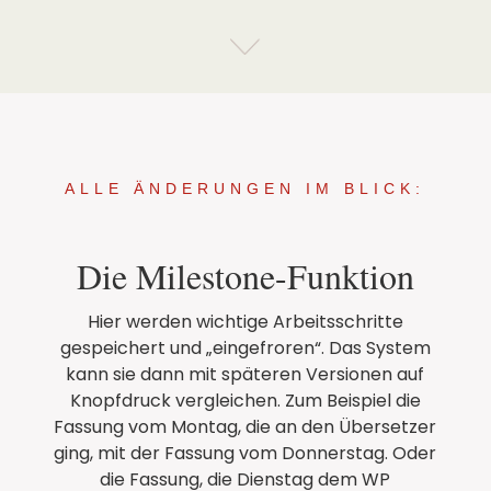
ALLE ÄNDERUNGEN IM BLICK:
Die Milestone-Funktion
Hier werden wichtige Arbeitsschritte
gespeichert und „eingefroren“. Das System
kann sie dann mit späteren Versionen auf
Knopfdruck vergleichen. Zum Beispiel die
Fassung vom Montag, die an den Übersetzer
ging, mit der Fassung vom Donnerstag. Oder
die Fassung, die Dienstag dem WP