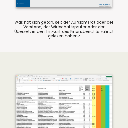
Was hat sich getan, seit der Aufsichtsrat oder der
Vorstand, der Wirtschaftsprüfer oder der
Übersetzer den Entwurf des Finanzberichts zuletzt
gelesen haben?