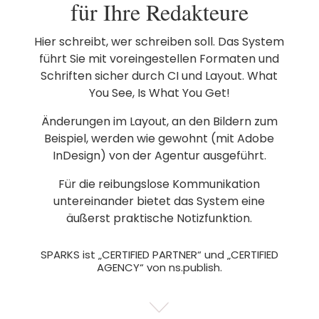
für Ihre Redakteure
Hier schreibt, wer schreiben soll. Das System
führt Sie mit voreingestellen Formaten und
Schriften sicher durch CI und Layout. What
You See, Is What You Get!
Änderungen im Layout, an den Bildern zum
Beispiel, werden wie gewohnt (mit Adobe
InDesign) von der Agentur ausgeführt.
Für die reibungslose Kommunikation
untereinander bietet das System eine
äußerst praktische Notizfunktion.
SPARKS ist „CERTIFIED PARTNER“ und „CERTIFIED
AGENCY“ von ns.publish.