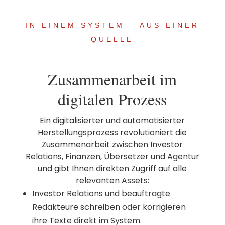
IN EINEM SYSTEM – AUS EINER
QUELLE
Zusammenarbeit im
digitalen Prozess
Ein digitalisierter und automatisierter
Herstellungsprozess revolutioniert die
Zusammenarbeit zwischen Investor
Relations, Finanzen, Übersetzer und Agentur
und gibt Ihnen direkten Zugriff auf alle
relevanten Assets:
Investor Relations und beauftragte
Redakteure schreiben oder korrigieren
ihre Texte direkt im System.