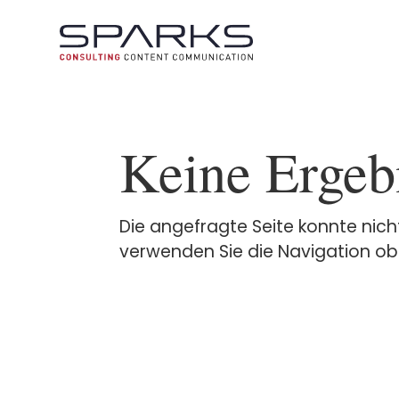
Keine Ergeb
Die angefragte Seite konnte nich
verwenden Sie die Navigation obe