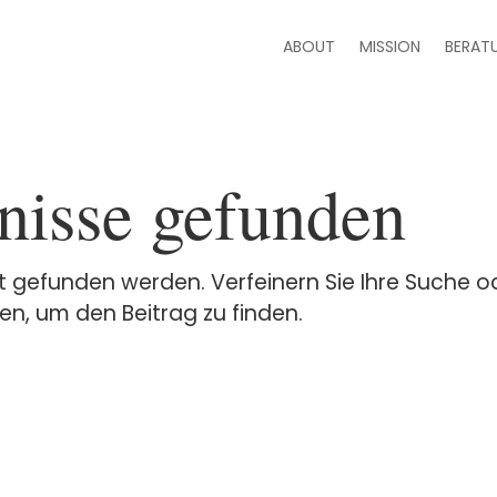
ABOUT
MISSION
BERAT
nisse gefunden
t gefunden werden. Verfeinern Sie Ihre Suche o
n, um den Beitrag zu finden.